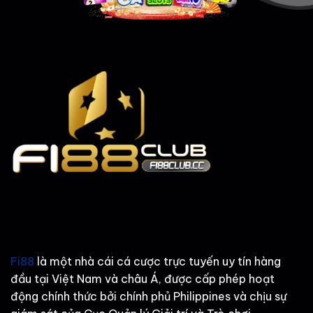
Fi88
là một nhà cái cá cược trực tuyến uy tín hàng
đầu tại Việt Nam và châu Á, được cấp phép hoạt
động chính thức bởi chính phủ Philippines và chịu sự