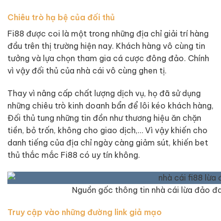
Chiêu trò hạ bệ của đối thủ
Fi88 được coi là một trong những địa chỉ giải trí hàng
đầu trên thị trường hiện nay. Khách hàng vô cùng tin
tưởng và lựa chọn tham gia cá cược đông đảo. Chính
vì vậy đối thủ của nhà cái vô cùng ghen tị.
Thay vì nâng cấp chất lượng dịch vụ, họ đã sử dụng
những chiêu trò kinh doanh bẩn để lôi kéo khách hàng,
Đối thủ tung những tin đồn như thương hiệu ăn chặn
tiền, bỏ trốn, không cho giao dịch,… Vì vậy khiến cho
danh tiếng của địa chỉ ngày càng giảm sút, khiến bet
thủ thắc mắc Fi88 có uy tín không.
Nguồn gốc thông tin nhà cái lừa đảo đa
Truy cập vào những đường link giả mạo