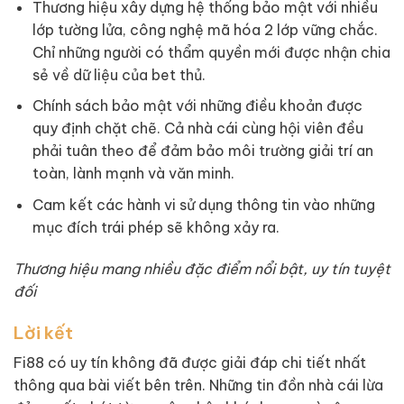
Thương hiệu xây dựng hệ thống bảo mật với nhiều
lớp tường lửa, công nghệ mã hóa 2 lớp vững chắc.
Chỉ những người có thẩm quyền mới được nhận chia
sẻ về dữ liệu của bet thủ.
Chính sách bảo mật với những điều khoản được
quy định chặt chẽ. Cả nhà cái cùng hội viên đều
phải tuân theo để đảm bảo môi trường giải trí an
toàn, lành mạnh và văn minh.
Cam kết các hành vi sử dụng thông tin vào những
mục đích trái phép sẽ không xảy ra.
Thương hiệu mang nhiều đặc điểm nổi bật, uy tín tuyệt
đối
Lời kết
Fi88 có uy tín không đã được giải đáp chi tiết nhất
thông qua bài viết bên trên. Những tin đồn nhà cái lừa