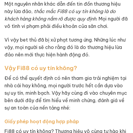
Một nguyên nhân khác dẫn đến tin đồn thương hiệu
này lừa đảo,
thắc mắc Fi88 có uy tín không là do
khách hàng không nắm rõ được quy định
. Mọi người đã
vô tình vi phạm phải điều khoản của sân chơi.
Vì vậy bet thủ đã bị xử phạt tương ứng. Những lúc như
vậy, mọi người sẽ cho rằng đó là do thương hiệu lừa
đảo nên mới thực hiện hành động đó.
Vậy Fi88 có uy tín không?
Để có thể quyết định có nên tham gia trải nghiệm tại
nhà cái hay không, mọi người trước hết cần dựa vào
sự uy tín, minh bạch. Vậy hãy cùng đi vào chuyên mục
bên dưới đây để tìm hiểu về minh chứng, đánh giá về
sự an toàn của nền tảng nhé:
Giấy phép hoạt động hợp pháp
Fi88 có uy tín không? Thương hiệu vô cùng tự hào khi