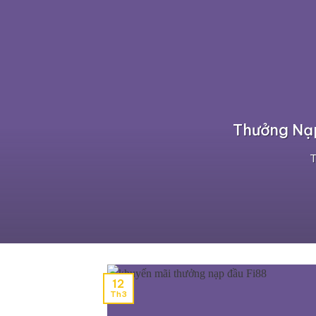
Thưởng Nạp
T
12
Th3