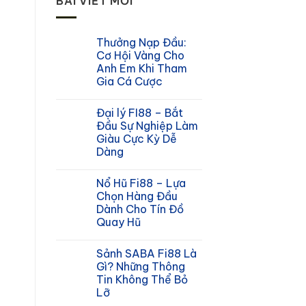
BÀI VIẾT MỚI
Thưởng Nạp Đầu:
Cơ Hội Vàng Cho
Anh Em Khi Tham
Gia Cá Cược
Đại lý FI88 – Bắt
Đầu Sự Nghiệp Làm
Giàu Cực Kỳ Dễ
Dàng
Nổ Hũ Fi88 – Lựa
Chọn Hàng Đầu
Dành Cho Tín Đồ
Quay Hũ
Sảnh SABA Fi88 Là
Gì? Những Thông
Tin Không Thể Bỏ
Lỡ