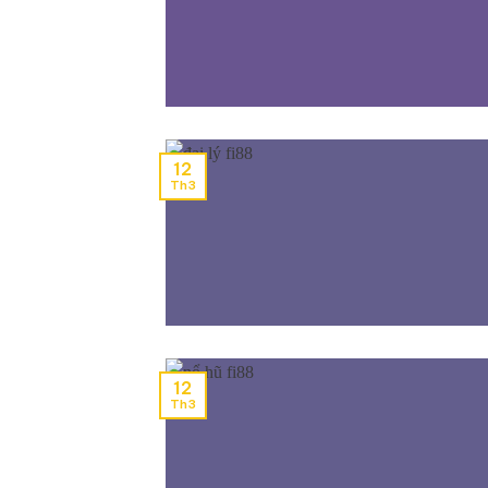
12
Th3
12
Th3