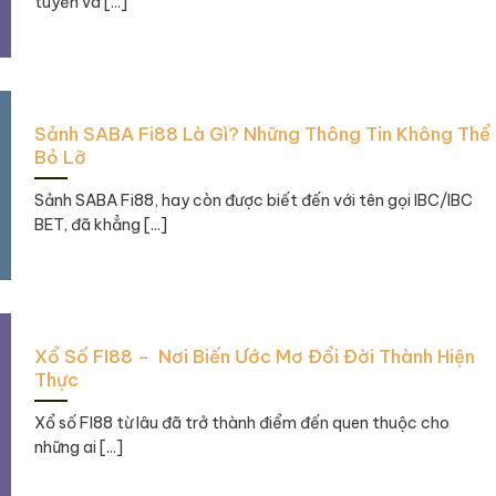
tuyến và [...]
Sảnh SABA Fi88 Là Gì? Những Thông Tin Không Thể
Bỏ Lỡ
Sảnh SABA Fi88, hay còn được biết đến với tên gọi IBC/IBC
BET, đã khẳng [...]
Xổ Số FI88 – Nơi Biến Ước Mơ Đổi Đời Thành Hiện
Thực
Xổ số FI88 từ lâu đã trở thành điểm đến quen thuộc cho
những ai [...]