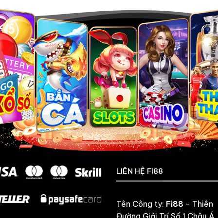
LIÊN HỆ FI88
Tên Công ty:
Fi88
- Thiên
Đường Giải Trí Số 1 Châu Á