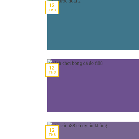
12
Th3
12
Th3
12
Th3