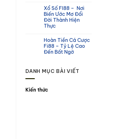
Xổ Số FI88 – Nơi
Biến Ước Mơ Đổi
Đời Thành Hiện
Thực
Hoàn Tiền Cá Cược
Fi88 – Tỷ Lệ Cao
Đến Bất Ngờ
DANH MỤC BÀI VIẾT
Kiến thức