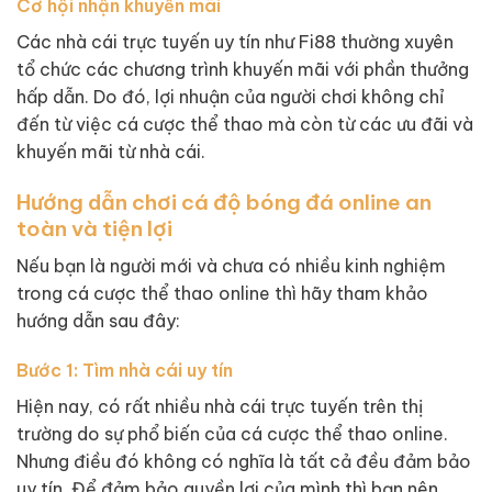
Cơ hội nhận khuyến mãi
Các nhà cái trực tuyến uy tín như Fi88 thường xuyên
tổ chức các chương trình khuyến mãi với phần thưởng
hấp dẫn. Do đó, lợi nhuận của người chơi không chỉ
đến từ việc cá cược thể thao mà còn từ các ưu đãi và
khuyến mãi từ nhà cái.
Hướng dẫn chơi cá độ bóng đá online an
toàn và tiện lợi
Nếu bạn là người mới và chưa có nhiều kinh nghiệm
trong cá cược thể thao online thì hãy tham khảo
hướng dẫn sau đây:
Bước 1: Tìm nhà cái uy tín
Hiện nay, có rất nhiều nhà cái trực tuyến trên thị
trường do sự phổ biến của cá cược thể thao online.
Nhưng điều đó không có nghĩa là tất cả đều đảm bảo
uy tín. Để đảm bảo quyền lợi của mình thì bạn nên