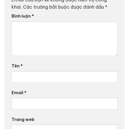
khai.
Các trường bắt buộc được đánh dấu
*
Bình luận
*
Tên
*
Email
*
Trang web